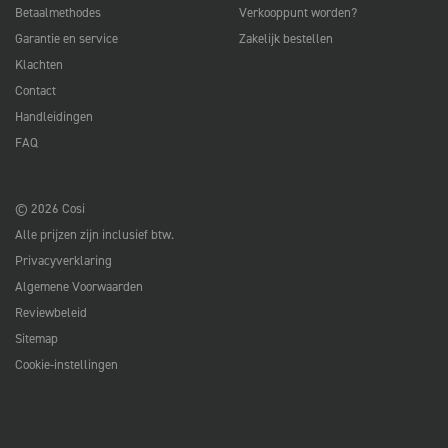
Betaalmethodes
Verkooppunt worden?
Garantie en service
Zakelijk bestellen
Klachten
Contact
Handleidingen
FAQ
© 2026 Cosi
Alle prijzen zijn inclusief btw.
Privacyverklaring
Algemene Voorwaarden
Reviewbeleid
Sitemap
Cookie-instellingen