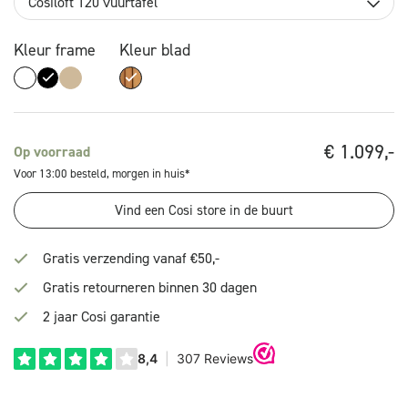
Cosiloft 120 vuurtafel
Kleur frame
Kleur blad
€
1.099,-
Op voorraad
Voor 13:00 besteld, morgen in huis*
Vind een Cosi store in de buurt
Gratis verzending vanaf €50,-
Gratis retourneren binnen 30 dagen
2 jaar Cosi garantie