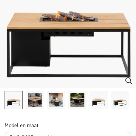
Model en maat