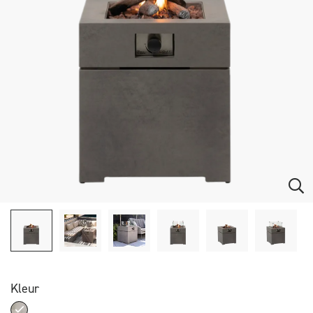
Kleur