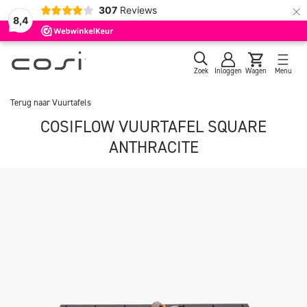
×
307
Reviews
8,4
Zoek
Inloggen
Wagen
Menu
Terug naar
Vuurtafels
COSIFLOW VUURTAFEL SQUARE
ANTHRACITE