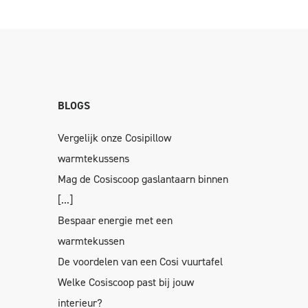
BLOGS
Vergelijk onze Cosipillow
warmtekussens
Mag de Cosiscoop gaslantaarn binnen
[...]
Bespaar energie met een
warmtekussen
De voordelen van een Cosi vuurtafel
Welke Cosiscoop past bij jouw
interieur?