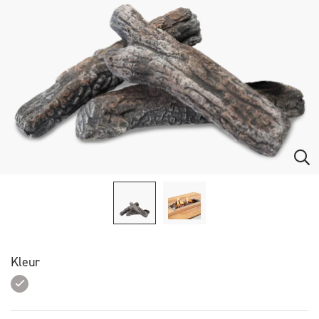
Kleur