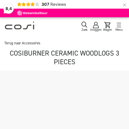
×
307
Reviews
8,4
Zoek
Inloggen
Wagen
Menu
Terug naar
Accessoires
COSIBURNER CERAMIC WOODLOGS 3
PIECES