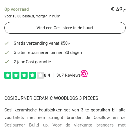
€
49,-
Op voorraad
Voor 13:00 besteld, morgen in huis*
Vind een Cosi store in de buurt
Gratis verzending vanaf €50,-
Gratis retourneren binnen 30 dagen
2 jaar Cosi garantie
COSIBURNER CERAMIC WOODLOGS 3 PIECES
Cosi keramische houtblokken set van 3 te gebruiken bij alle
vuurtafels met een straight brander, de Cosiflow en de
Cosiburner Build up. Voor de vierkante branders, met