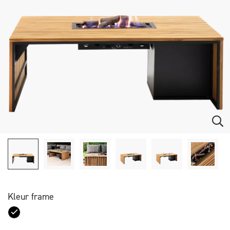
Kleur frame