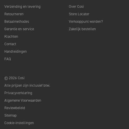
Verzending en levering
Over Cosi
Retourneren
Store Locator
Betaalmethodes
Verkooppunt worden?
Garantie en service
Zakelijk bestellen
Klachten
Contact
Handleidingen
FAQ
© 2026 Cosi
Alle prijzen zijn inclusief btw.
Privacyverklaring
Algemene Voorwaarden
Reviewbeleid
Sitemap
Cookie-instellingen