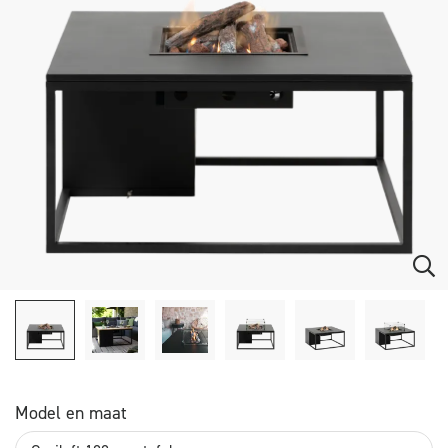
Model en maat