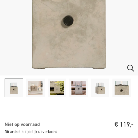
€
119,-
Niet op voorraad
Dit artikel is tijdelijk uitverkocht