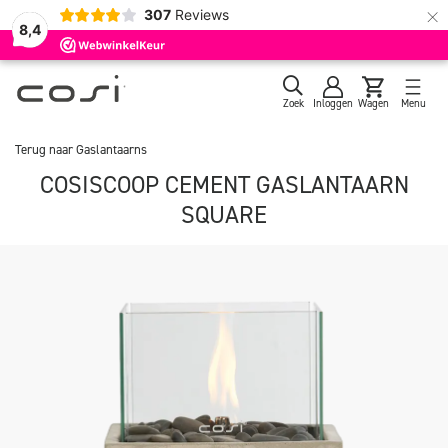
×
307
Reviews
8,4
Zoek
Inloggen
Wagen
Menu
Terug naar
Gaslantaarns
COSISCOOP CEMENT GASLANTAARN
SQUARE