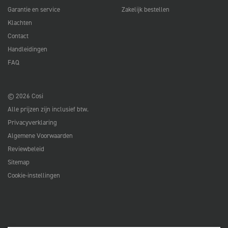
Garantie en service
Zakelijk bestellen
Klachten
Contact
Handleidingen
FAQ
© 2026 Cosi
Alle prijzen zijn inclusief btw.
Privacyverklaring
Algemene Voorwaarden
Reviewbeleid
Sitemap
Cookie-instellingen