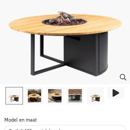
Model en maat