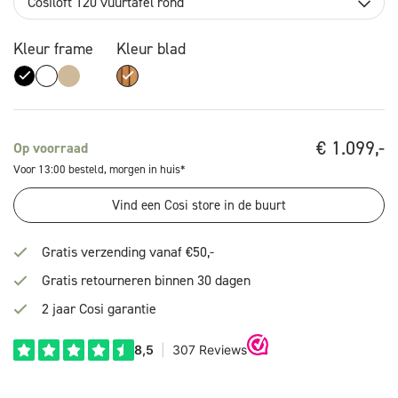
Cosiloft 120 vuurtafel rond
Kleur frame
Kleur blad
€
1.099,-
Op voorraad
Voor 13:00 besteld, morgen in huis*
Vind een Cosi store in de buurt
Gratis verzending vanaf €50,-
Gratis retourneren binnen 30 dagen
2 jaar Cosi garantie