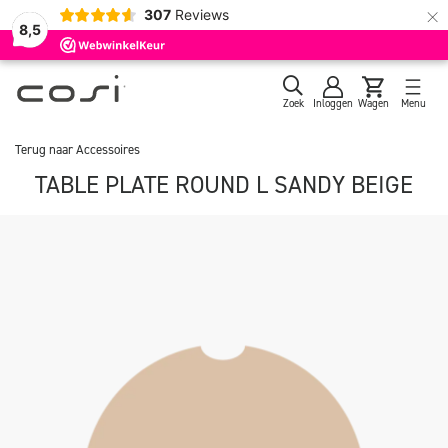
×
307
Reviews
8,5
Zoek
Inloggen
Wagen
Menu
Terug naar
Accessoires
TABLE PLATE ROUND L SANDY BEIGE