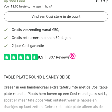
€
79,-
Op voorraad
Voor 13:00 besteld, morgen in huis*
Vind een Cosi store in de buurt
Gratis verzending vanaf €50,-
Gratis retourneren binnen 30 dagen
2 jaar Cosi garantie
TABLE PLATE ROUND L SANDY BEIGE
Creëer in een handomdraai extra tafelruimte met de Cosi table
plate round L. Plaats hem boven op een Cosi round glass set L,
zodat er meer tafeloppervlak ontstaat waar je hapjes en
drankjes op kunt zetten. Gebruik de table plate alleen als de