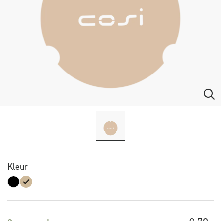
Kleur