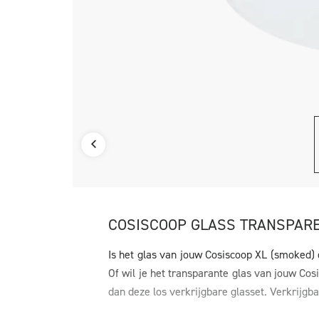
COSISCOOP GLASS TRANSPAREN
Is het glas van jouw Cosiscoop XL (smoked) 
Of wil je het transparante glas van jouw Co
dan deze los verkrijgbare glasset. Verkrijgba