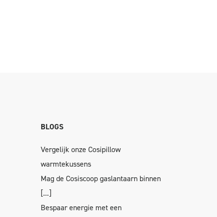
BLOGS
Vergelijk onze Cosipillow
warmtekussens
Mag de Cosiscoop gaslantaarn binnen
[...]
Bespaar energie met een