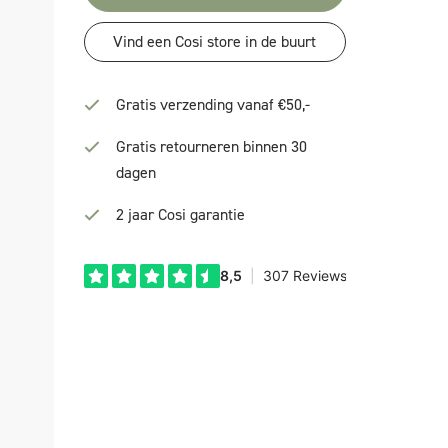
Vind een Cosi store in de buurt
Gratis verzending vanaf €50,-
Gratis retourneren binnen 30
dagen
2 jaar Cosi garantie