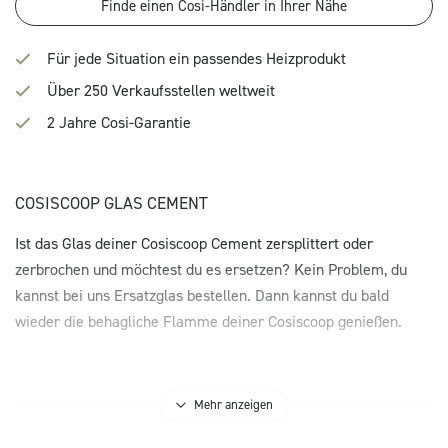
Finde einen Cosi-Händler in Ihrer Nähe
Für jede Situation ein passendes Heizprodukt
Über 250 Verkaufsstellen weltweit
2 Jahre Cosi-Garantie
COSISCOOP GLAS CEMENT
Ist das Glas deiner Cosiscoop Cement zersplittert oder
zerbrochen und möchtest du es ersetzen? Kein Problem, du
kannst bei uns Ersatzglas bestellen. Dann kannst du bald
wieder die behagliche Flamme deiner Cosiscoop genießen.
Mehr anzeigen