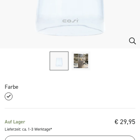
Farbe
€
29,95
Auf Lager
Lieferzeit: ca. 1-3 Werktage*