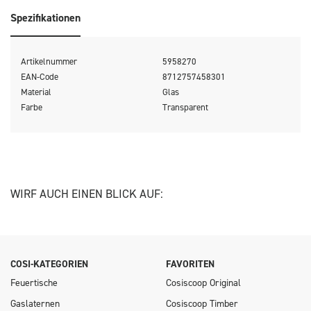
Spezifikationen
Artikelnummer
5958270
EAN-Code
8712757458301
Material
Glas
Farbe
Transparent
WIRF AUCH EINEN BLICK AUF:
COSI-KATEGORIEN
FAVORITEN
Feuertische
Cosiscoop Original
Gaslaternen
Cosiscoop Timber