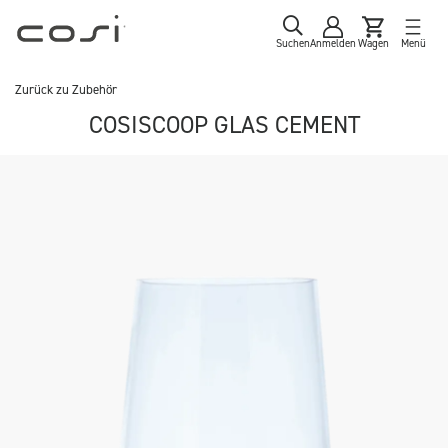
Suchen
Anmelden
Wagen
Menü
Zurück zu
Zubehör
COSISCOOP GLAS CEMENT