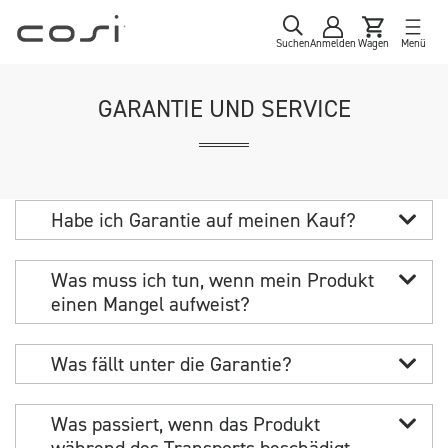
Suchen
Anmelden
Wagen
Menü
GARANTIE UND SERVICE
Habe ich Garantie auf meinen Kauf?
Was muss ich tun, wenn mein Produkt
einen Mangel aufweist?
Was fällt unter die Garantie?
Was passiert, wenn das Produkt