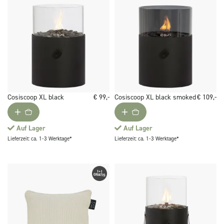
Cosiscoop XL black
€ 99,-
Cosiscoop XL black smoked
€ 109,-
Auf Lager
Auf Lager
Lieferzeit: ca. 1-3 Werktage*
Lieferzeit: ca. 1-3 Werktage*