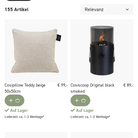
155 Artikel
Cosipillow Teddy beige
€ 99,-
Cosiscoop Original black
€ 89,-
50x50cm
smoked
Auf Lager
Auf Lager
Lieferzeit: ca. 1-3 Werktage*
Lieferzeit: ca. 1-3 Werktage*