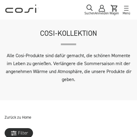
Suchen
Anmelden
Wagen
Menü
COSI-KOLLEKTION
Alle Cosi-Produkte sind dafür gemacht, die schönen Momente
im Leben zu genießen. Verlängere die Sommersaison mit der
angenehmen Wärme und Atmosphäre, die unsere Produkte dir
geben.
Zurück zu
Home
Filter