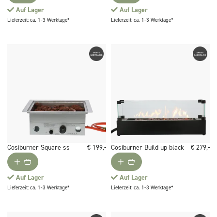
Auf Lager
Auf Lager
Lieferzeit: ca. 1-3 Werktage*
Lieferzeit: ca. 1-3 Werktage*
Cosiburner Square ss
€ 199,-
Cosiburner Build up black
€ 279,-
Auf Lager
Auf Lager
Lieferzeit: ca. 1-3 Werktage*
Lieferzeit: ca. 1-3 Werktage*