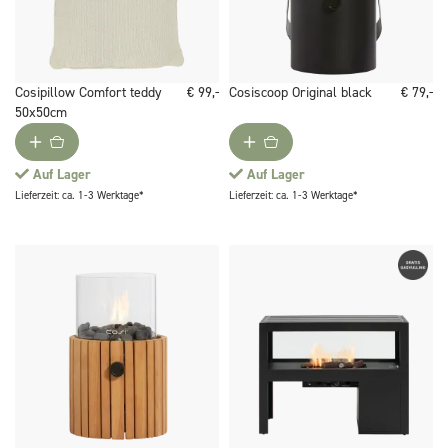
Cosipillow Comfort teddy
€ 99,-
Cosiscoop Original black
€ 79,-
50x50cm
Auf Lager
Auf Lager
Lieferzeit: ca. 1-3 Werktage*
Lieferzeit: ca. 1-3 Werktage*