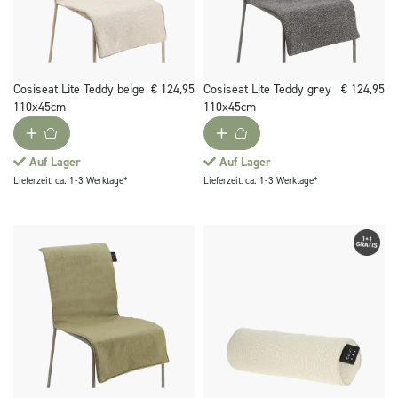
Cosiseat Lite Teddy beige
€ 124,95
Cosiseat Lite Teddy grey
€ 124,95
110x45cm
110x45cm
Auf Lager
Auf Lager
Lieferzeit: ca. 1-3 Werktage*
Lieferzeit: ca. 1-3 Werktage*