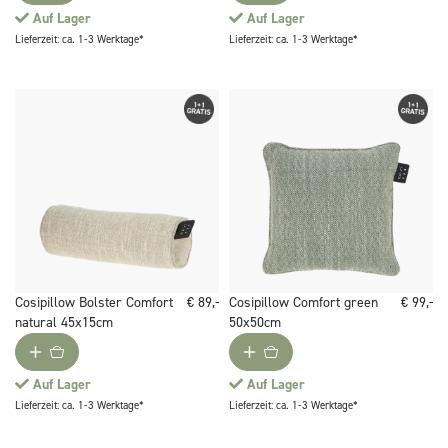
Auf Lager
Auf Lager
Lieferzeit: ca. 1-3 Werktage*
Lieferzeit: ca. 1-3 Werktage*
Cosipillow Bolster Comfort
€ 89,-
Cosipillow Comfort green
€ 99,-
natural 45x15cm
50x50cm
Auf Lager
Auf Lager
Lieferzeit: ca. 1-3 Werktage*
Lieferzeit: ca. 1-3 Werktage*