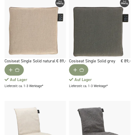
Cosiseat Single Solid natural
€ 89,-
Cosiseat Single Solid grey
€ 89,-
Auf Lager
Auf Lager
Lieferzeit: ca. 1-3 Werktage*
Lieferzeit: ca. 1-3 Werktage*