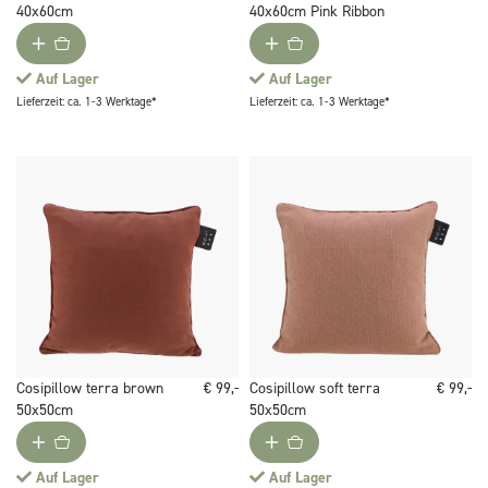
40x60cm
40x60cm Pink Ribbon
Auf Lager
Auf Lager
Lieferzeit: ca. 1-3 Werktage*
Lieferzeit: ca. 1-3 Werktage*
Cosipillow terra brown
€ 99,-
Cosipillow soft terra
€ 99,-
50x50cm
50x50cm
Auf Lager
Auf Lager