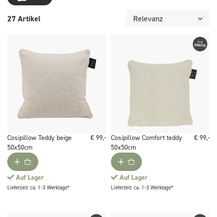
27 Artikel
Cosipillow Teddy beige
€ 99,-
Cosipillow Comfort teddy
€ 99,-
50x50cm
50x50cm
Auf Lager
Auf Lager
Lieferzeit: ca. 1-3 Werktage*
Lieferzeit: ca. 1-3 Werktage*