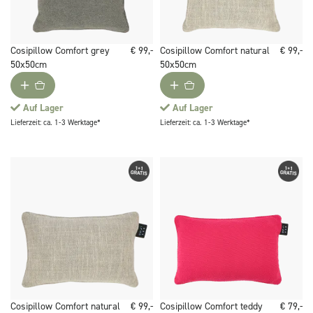
Cosipillow Comfort grey
€ 99,-
Cosipillow Comfort natural
€ 99,-
50x50cm
50x50cm
Auf Lager
Auf Lager
Lieferzeit: ca. 1-3 Werktage*
Lieferzeit: ca. 1-3 Werktage*
Cosipillow Comfort natural
€ 99,-
Cosipillow Comfort teddy
€ 79,-