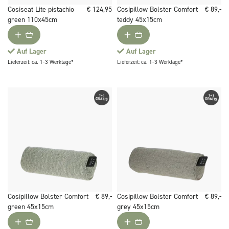
Cosiseat Lite pistachio
€ 124,95
Cosipillow Bolster Comfort
€ 89,-
green 110x45cm
teddy 45x15cm
Auf Lager
Auf Lager
Lieferzeit: ca. 1-3 Werktage*
Lieferzeit: ca. 1-3 Werktage*
Cosipillow Bolster Comfort
€ 89,-
Cosipillow Bolster Comfort
€ 89,-
green 45x15cm
grey 45x15cm