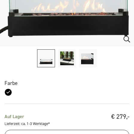
Farbe
€
279,-
Auf Lager
Lieferzeit: ca. 1-3 Werktage*