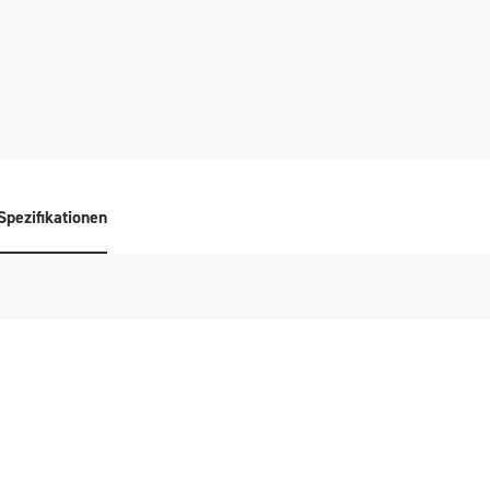
Spezifikationen