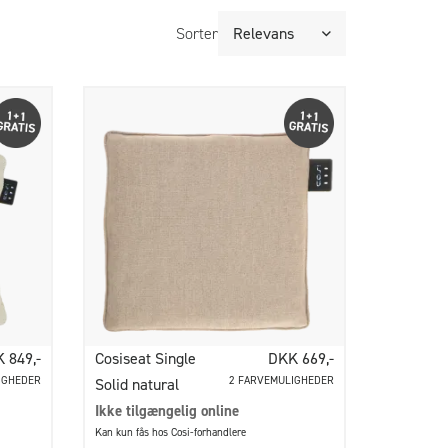
Sorter
 849,-
Cosiseat Single
DKK 669,-
IGHEDER
2 FARVEMULIGHEDER
Solid natural
Ikke tilgængelig online
Kan kun fås hos Cosi-forhandlere