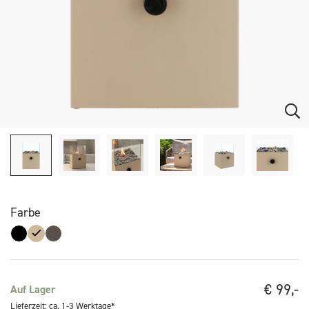
Farbe
€
99,-
Auf Lager
Lieferzeit: ca. 1-3 Werktage*