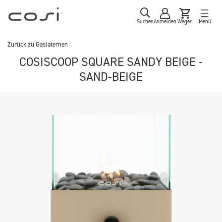
Suchen
Anmelden
Wagen
Menü
Zurück zu
Gaslaternen
COSISCOOP SQUARE SANDY BEIGE -
SAND-BEIGE