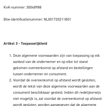
KvK-nummer: 30048988
Btw-identificatienummer: NL001720211B01
Artikel 3 - Toepasselijkheid
Deze algemene voorwaarden zijn van toepassing op elk
aanbod van de ondernemer en op elke tot stand
gekomen overeenkomst op afstand en bestellingen
tussen ondernemer en consument.
Voordat de overeenkomst op afstand wordt gesloten,
wordt de tekst van deze algemene voorwaarden aan de
consument beschikbaar gesteld. Indien dit redelijkerwijs
niet mogelijk is, zal voordat de overeenkomst op afstand
wordt gesloten, worden aangegeven dat de algemene