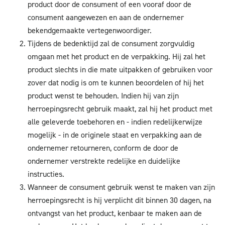
product door de consument of een vooraf door de
consument aangewezen en aan de ondernemer
bekendgemaakte vertegenwoordiger.
Tijdens de bedenktijd zal de consument zorgvuldig
omgaan met het product en de verpakking. Hij zal het
product slechts in die mate uitpakken of gebruiken voor
zover dat nodig is om te kunnen beoordelen of hij het
product wenst te behouden. Indien hij van zijn
herroepingsrecht gebruik maakt, zal hij het product met
alle geleverde toebehoren en - indien redelijkerwijze
mogelijk - in de originele staat en verpakking aan de
ondernemer retourneren, conform de door de
ondernemer verstrekte redelijke en duidelijke
instructies.
Wanneer de consument gebruik wenst te maken van zijn
herroepingsrecht is hij verplicht dit binnen 30 dagen, na
ontvangst van het product, kenbaar te maken aan de