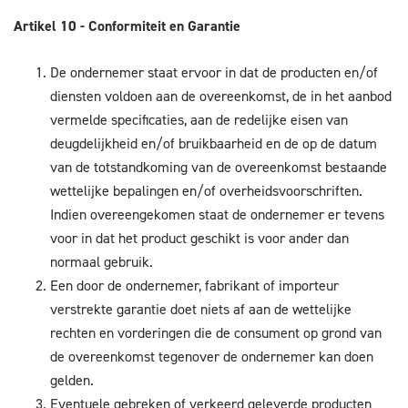
Artikel 10 - Conformiteit en Garantie
De ondernemer staat ervoor in dat de producten en/of
diensten voldoen aan de overeenkomst, de in het aanbod
vermelde specificaties, aan de redelijke eisen van
deugdelijkheid en/of bruikbaarheid en de op de datum
van de totstandkoming van de overeenkomst bestaande
wettelijke bepalingen en/of overheidsvoorschriften.
Indien overeengekomen staat de ondernemer er tevens
voor in dat het product geschikt is voor ander dan
normaal gebruik.
Een door de ondernemer, fabrikant of importeur
verstrekte garantie doet niets af aan de wettelijke
rechten en vorderingen die de consument op grond van
de overeenkomst tegenover de ondernemer kan doen
gelden.
Eventuele gebreken of verkeerd geleverde producten