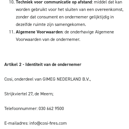
Techniek voor communicatie op afstand
: middel dat kan
worden gebruikt voor het sluiten van een overeenkomst,
zonder dat consument en ondernemer gelijktijdig in
dezelfde ruimte zijn samengekomen.
Algemene Voorwaarden
: de onderhavige Algemene
Voorwaarden van de ondernemer.
Artikel 2 - Identiteit van de ondernemer
Cosi, onderdeel van GIMEG NEDERLAND B.V.,
Strijkviertel 27, de Meern;
Telefoonnummer: 030 662 9500
E-mailadres: info@cosi-fires.com