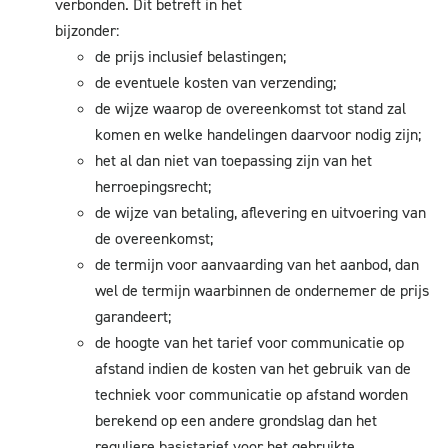
verbonden. Dit betreft in het
bijzonder:
de prijs inclusief belastingen;
de eventuele kosten van verzending;
de wijze waarop de overeenkomst tot stand zal
komen en welke handelingen daarvoor nodig zijn;
het al dan niet van toepassing zijn van het
herroepingsrecht;
de wijze van betaling, aflevering en uitvoering van
de overeenkomst;
de termijn voor aanvaarding van het aanbod, dan
wel de termijn waarbinnen de ondernemer de prijs
garandeert;
de hoogte van het tarief voor communicatie op
afstand indien de kosten van het gebruik van de
techniek voor communicatie op afstand worden
berekend op een andere grondslag dan het
reguliere basistarief voor het gebruikte