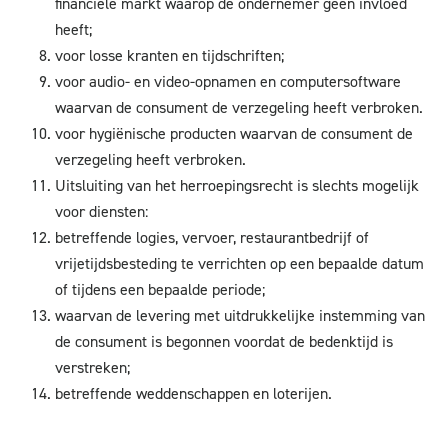
financiële markt waarop de ondernemer geen invloed
heeft;
voor losse kranten en tijdschriften;
voor audio- en video-opnamen en computersoftware
waarvan de consument de verzegeling heeft verbroken.
voor hygiënische producten waarvan de consument de
verzegeling heeft verbroken.
Uitsluiting van het herroepingsrecht is slechts mogelijk
voor diensten:
betreffende logies, vervoer, restaurantbedrijf of
vrijetijdsbesteding te verrichten op een bepaalde datum
of tijdens een bepaalde periode;
waarvan de levering met uitdrukkelijke instemming van
de consument is begonnen voordat de bedenktijd is
verstreken;
betreffende weddenschappen en loterijen.