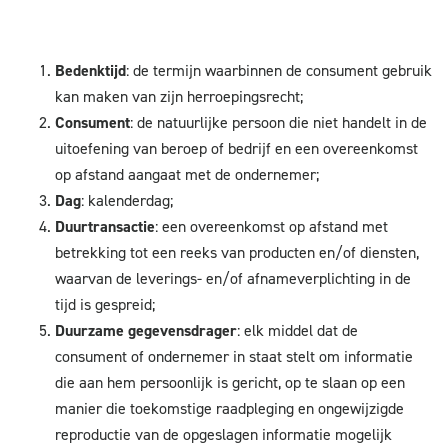
Bedenktijd
: de termijn waarbinnen de consument gebruik
kan maken van zijn herroepingsrecht;
Consument
: de natuurlijke persoon die niet handelt in de
uitoefening van beroep of bedrijf en een overeenkomst
op afstand aangaat met de ondernemer;
Dag
: kalenderdag;
Duurtransactie
: een overeenkomst op afstand met
betrekking tot een reeks van producten en/of diensten,
waarvan de leverings- en/of afnameverplichting in de
tijd is gespreid;
Duurzame gegevensdrager
: elk middel dat de
consument of ondernemer in staat stelt om informatie
die aan hem persoonlijk is gericht, op te slaan op een
manier die toekomstige raadpleging en ongewijzigde
reproductie van de opgeslagen informatie mogelijk