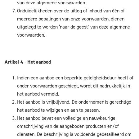
van deze algemene voorwaarden.
Onduidelijkheden over de uitleg of inhoud van één of
meerdere bepalingen van onze voorwaarden, dienen
uitgelegd te worden ‘naar de geest’ van deze algemene
voorwaarden.
Artikel 4 - Het aanbod
Indien een aanbod een beperkte geldigheidsduur heeft of
onder voorwaarden geschiedt, wordt dit nadrukkelijk in
het aanbod vermeld.
Het aanbod is vrijblijvend. De ondernemer is gerechtigd
het aanbod te wijzigen en aan te passen.
Het aanbod bevat een volledige en nauwkeurige
omschrijving van de aangeboden producten en/of
diensten. De beschrijving is voldoende gedetailleerd om