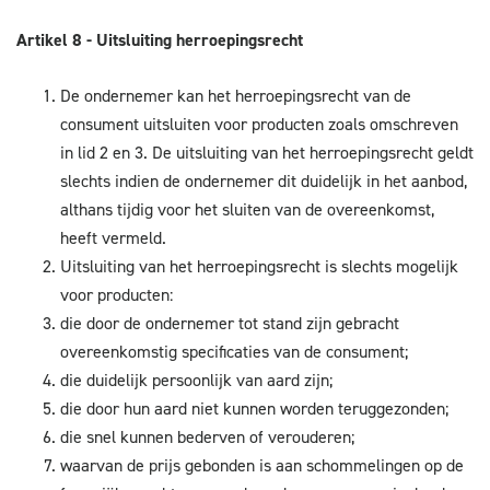
Artikel 8 - Uitsluiting herroepingsrecht
De ondernemer kan het herroepingsrecht van de
consument uitsluiten voor producten zoals omschreven
in lid 2 en 3. De uitsluiting van het herroepingsrecht geldt
slechts indien de ondernemer dit duidelijk in het aanbod,
althans tijdig voor het sluiten van de overeenkomst,
heeft vermeld.
Uitsluiting van het herroepingsrecht is slechts mogelijk
voor producten:
die door de ondernemer tot stand zijn gebracht
overeenkomstig specificaties van de consument;
die duidelijk persoonlijk van aard zijn;
die door hun aard niet kunnen worden teruggezonden;
die snel kunnen bederven of verouderen;
waarvan de prijs gebonden is aan schommelingen op de