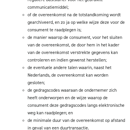
communicatiemiddel;
of de overeenkomst na de totstandkoming wordt
gearchiveerd, en zo ja op welke wijze deze voor de
consument te raadplegen is;
de manier waarop de consument, voor het sluiten
van de overeenkomst, de door hem in het kader
van de overeenkomst verstrekte gegevens kan
controleren en indien gewenst herstellen;
de eventuele andere talen waarin, naast het
Nederlands, de overeenkomst kan worden
gesloten;
de gedragscodes waaraan de ondernemer zich
heeft onderworpen en de wijze waarop de
consument deze gedragscodes langs elektronische
weg kan raadplegen; en
de minimale duur van de overeenkomst op afstand
in geval van een duurtransactie.