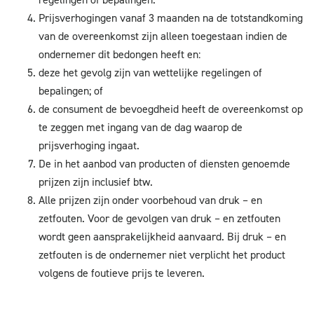
Prijsverhogingen vanaf 3 maanden na de totstandkoming
van de overeenkomst zijn alleen toegestaan indien de
ondernemer dit bedongen heeft en:
deze het gevolg zijn van wettelijke regelingen of
bepalingen; of
de consument de bevoegdheid heeft de overeenkomst op
te zeggen met ingang van de dag waarop de
prijsverhoging ingaat.
De in het aanbod van producten of diensten genoemde
prijzen zijn inclusief btw.
Alle prijzen zijn onder voorbehoud van druk – en
zetfouten. Voor de gevolgen van druk – en zetfouten
wordt geen aansprakelijkheid aanvaard. Bij druk – en
zetfouten is de ondernemer niet verplicht het product
volgens de foutieve prijs te leveren.