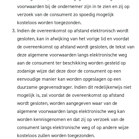
voorwaarden bij de ondernemer zijn in te zien en zij op
verzoek van de consument zo spoedig mogelijk
kosteloos worden toegezonden.
Indien de overeenkomst op afstand elektronisch wordt
gesloten, kan in afwijking van het vorige lid en voordat
de overeenkomst op afstand wordt gesloten, de tekst van
deze algemene voorwaarden langs elektronische weg
aan de consument ter beschikking worden gesteld op
zodanige wijze dat deze door de consument op een
eenvoudige manier kan worden opgeslagen op een
duurzame gegevensdrager. Indien dit redelijkerwijs niet
mogelijk is, zal voordat de overeenkomst op afstand
wordt gesloten, worden aangegeven waar van de
algemene voorwaarden langs elektronische weg kan
worden kennisgenomen en dat zij op verzoek van de
consument langs elektronische weg of op andere wijze
kosteloos zullen worden toegezonden.