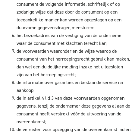
consument de volgende informatie, schriftelijk of op
zodanige wijze dat deze door de consument op een
toegankelijke manier kan worden opgeslagen op een
duurzame gegevensdrager, meesturen:
het bezoekadres van de vestiging van de ondernemer
waar de consument met klachten terecht kan;
de voorwaarden waaronder en de wijze waarop de
consument van het herroepingsrecht gebruik kan maken,
dan wel een duidelijke melding inzake het uitgesloten
zijn van het herroepingsrecht;
de informatie over garanties en bestaande service na
aankoop;
de in artikel 4 lid 3 van deze voorwaarden opgenomen
gegevens, tenzij de ondernemer deze gegevens al aan de
consument heeft verstrekt vóór de uitvoering van de
overeenkomst;
de vereisten voor opzegging van de overeenkomst indien