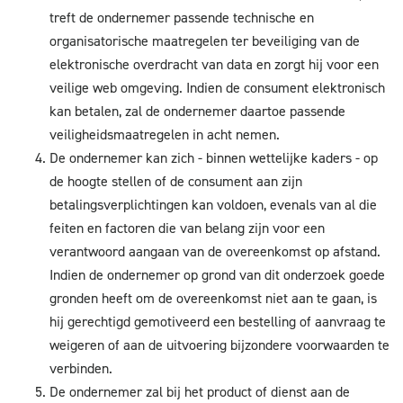
treft de ondernemer passende technische en
organisatorische maatregelen ter beveiliging van de
elektronische overdracht van data en zorgt hij voor een
veilige web omgeving. Indien de consument elektronisch
kan betalen, zal de ondernemer daartoe passende
veiligheidsmaatregelen in acht nemen.
De ondernemer kan zich - binnen wettelijke kaders - op
de hoogte stellen of de consument aan zijn
betalingsverplichtingen kan voldoen, evenals van al die
feiten en factoren die van belang zijn voor een
verantwoord aangaan van de overeenkomst op afstand.
Indien de ondernemer op grond van dit onderzoek goede
gronden heeft om de overeenkomst niet aan te gaan, is
hij gerechtigd gemotiveerd een bestelling of aanvraag te
weigeren of aan de uitvoering bijzondere voorwaarden te
verbinden.
De ondernemer zal bij het product of dienst aan de