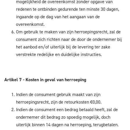
mogelijkheid de overeenkomst zonder opgave van
redenen te ontbinden gedurende ten minste 30 dagen,
ingaande op de dag van het aangaan van de
overeenkomst.
Om gebruik te maken van zijn herroepingsrecht, zal de
consument zich richten naar de door de ondernemer bij
het aanbod en/of uiterlijk bij de levering ter zake
verstrekte redelijke en duidelijke instructies.
Artikel 7 - Kosten in geval van herroeping
Indien de consument gebruik maakt van zijn
herroepingsrecht, zijn de retourkosten €0,00.
Indien de consument een bedrag betaald heeft, zal de
ondernemer dit bedrag zo spoedig mogelijk, doch
uiterlijk binnen 14 dagen na herroeping, terugbetalen.