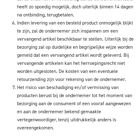
heeft zo spoedig mogelijk, doch uiterlijk binnen 14 dagen
na ontbinding, terugbetalen.
Indien levering van een besteld product onmogelijk blijkt
te zijn, zal de ondernemer zich inspannen om een
vervangend artikel beschikbaar te stellen. Uiterlijk bij de
bezorging zal op duidelijke en begrijpelijke wijze worden
gemeld dat een vervangend artikel wordt geleverd. Bij
vervangende artikelen kan het herroepingsrecht niet
worden uitgesloten. De kosten van een eventuele
retourzending zijn voor rekening van de ondernemer.
Het risico van beschadiging en/of vermissing van
producten berust bij de ondernemer tot het moment van
bezorging aan de consument of een vooraf aangewezen
en aan de ondernemer bekend gemaakte
vertegenwoordiger, tenzij uitdrukkelijk anders is
overeengekomen.