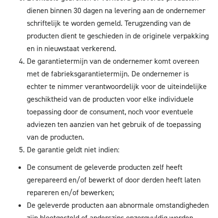
dienen binnen 30 dagen na levering aan de ondernemer
schriftelijk te worden gemeld. Terugzending van de
producten dient te geschieden in de originele verpakking
en in nieuwstaat verkerend.
De garantietermijn van de ondernemer komt overeen
met de fabrieksgarantietermijn. De ondernemer is
echter te nimmer verantwoordelijk voor de uiteindelijke
geschiktheid van de producten voor elke individuele
toepassing door de consument, noch voor eventuele
adviezen ten aanzien van het gebruik of de toepassing
van de producten.
De garantie geldt niet indien:
De consument de geleverde producten zelf heeft
gerepareerd en/of bewerkt of door derden heeft laten
repareren en/of bewerken;
De geleverde producten aan abnormale omstandigheden
zijn blootgesteld of anderszins onzorgvuldig worden