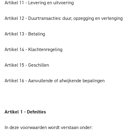
Artikel 11 - Levering en uitvoering
Artikel 12 - Duurtransacties: duur, opzegging en verlenging
Artikel 13 - Betaling
Artikel 14 - Klachtenregeling
Artikel 15 - Geschillen
Artikel 16 - Aanvullende of afwijkende bepalingen
Artikel 1 - Definities
In deze voorwaarden wordt verstaan onder: