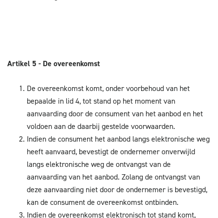
Artikel 5 - De overeenkomst
De overeenkomst komt, onder voorbehoud van het
bepaalde in lid 4, tot stand op het moment van
aanvaarding door de consument van het aanbod en het
voldoen aan de daarbij gestelde voorwaarden.
Indien de consument het aanbod langs elektronische weg
heeft aanvaard, bevestigt de ondernemer onverwijld
langs elektronische weg de ontvangst van de
aanvaarding van het aanbod. Zolang de ontvangst van
deze aanvaarding niet door de ondernemer is bevestigd,
kan de consument de overeenkomst ontbinden.
Indien de overeenkomst elektronisch tot stand komt,