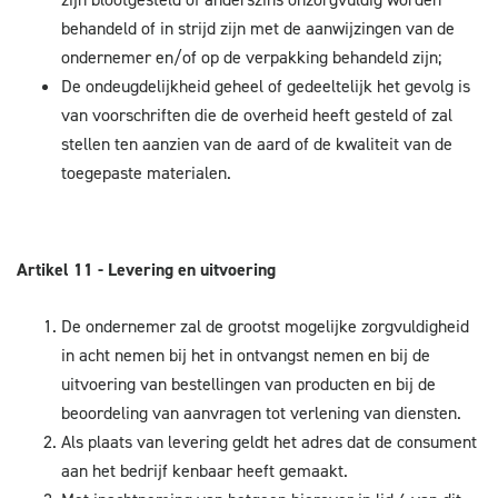
behandeld of in strijd zijn met de aanwijzingen van de
ondernemer en/of op de verpakking behandeld zijn;
De ondeugdelijkheid geheel of gedeeltelijk het gevolg is
van voorschriften die de overheid heeft gesteld of zal
stellen ten aanzien van de aard of de kwaliteit van de
toegepaste materialen.
Artikel 11 - Levering en uitvoering
De ondernemer zal de grootst mogelijke zorgvuldigheid
in acht nemen bij het in ontvangst nemen en bij de
uitvoering van bestellingen van producten en bij de
beoordeling van aanvragen tot verlening van diensten.
Als plaats van levering geldt het adres dat de consument
aan het bedrijf kenbaar heeft gemaakt.