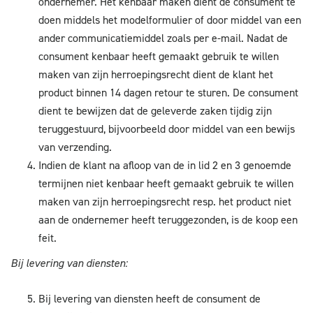
ondernemer. Het kenbaar maken dient de consument te
doen middels het modelformulier of door middel van een
ander communicatiemiddel zoals per e-mail. Nadat de
consument kenbaar heeft gemaakt gebruik te willen
maken van zijn herroepingsrecht dient de klant het
product binnen 14 dagen retour te sturen. De consument
dient te bewijzen dat de geleverde zaken tijdig zijn
teruggestuurd, bijvoorbeeld door middel van een bewijs
van verzending.
Indien de klant na afloop van de in lid 2 en 3 genoemde
termijnen niet kenbaar heeft gemaakt gebruik te willen
maken van zijn herroepingsrecht resp. het product niet
aan de ondernemer heeft teruggezonden, is de koop een
feit.
Bij levering van diensten:
Bij levering van diensten heeft de consument de