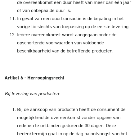
de overeenkomst een duur heeft van meer dan één jaar
of van onbepaalde duur is.
In geval van een duurtransactie is de bepaling in het
vorige lid slechts van toepassing op de eerste levering.
Iedere overeenkomst wordt aangegaan onder de
opschortende voorwaarden van voldoende
beschikbaarheid van de betreffende producten.
Artikel 6 - Herroepingsrecht
Bij levering van producten:
Bij de aankoop van producten heeft de consument de
mogelijkheid de overeenkomst zonder opgave van
redenen te ontbinden gedurende 30 dagen. Deze
bedenktermijn gaat in op de dag na ontvangst van het