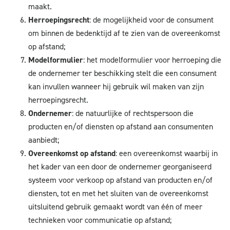
maakt.
Herroepingsrecht
: de mogelijkheid voor de consument
om binnen de bedenktijd af te zien van de overeenkomst
op afstand;
Modelformulier
: het modelformulier voor herroeping die
de ondernemer ter beschikking stelt die een consument
kan invullen wanneer hij gebruik wil maken van zijn
herroepingsrecht.
Ondernemer
: de natuurlijke of rechtspersoon die
producten en/of diensten op afstand aan consumenten
aanbiedt;
Overeenkomst op afstand
: een overeenkomst waarbij in
het kader van een door de ondernemer georganiseerd
systeem voor verkoop op afstand van producten en/of
diensten, tot en met het sluiten van de overeenkomst
uitsluitend gebruik gemaakt wordt van één of meer
technieken voor communicatie op afstand;