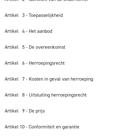
Artikel 3 - Toepasselijkheid
Artikel 4 - Het aanbod
Artikel 5 - De overeenkomst
Artikel 6 - Herroepingsrecht
Artikel 7 - Kosten in geval van herroeping
Artikel 8 - Uitsluiting herroepingsrecht
Artikel 9 - De prijs
Artikel 10 - Conformiteit en garantie