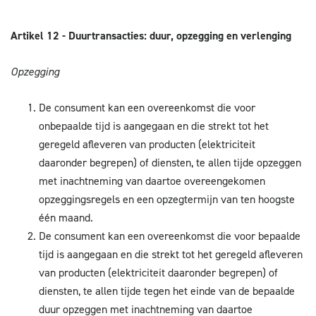
Artikel 12 - Duurtransacties: duur, opzegging en verlenging
Opzegging
De consument kan een overeenkomst die voor
onbepaalde tijd is aangegaan en die strekt tot het
geregeld afleveren van producten (elektriciteit
daaronder begrepen) of diensten, te allen tijde opzeggen
met inachtneming van daartoe overeengekomen
opzeggingsregels en een opzegtermijn van ten hoogste
één maand.
De consument kan een overeenkomst die voor bepaalde
tijd is aangegaan en die strekt tot het geregeld afleveren
van producten (elektriciteit daaronder begrepen) of
diensten, te allen tijde tegen het einde van de bepaalde
duur opzeggen met inachtneming van daartoe