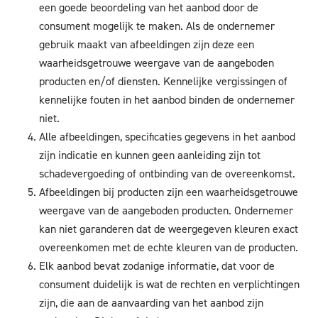
een goede beoordeling van het aanbod door de
consument mogelijk te maken. Als de ondernemer
gebruik maakt van afbeeldingen zijn deze een
waarheidsgetrouwe weergave van de aangeboden
producten en/of diensten. Kennelijke vergissingen of
kennelijke fouten in het aanbod binden de ondernemer
niet.
Alle afbeeldingen, specificaties gegevens in het aanbod
zijn indicatie en kunnen geen aanleiding zijn tot
schadevergoeding of ontbinding van de overeenkomst.
Afbeeldingen bij producten zijn een waarheidsgetrouwe
weergave van de aangeboden producten. Ondernemer
kan niet garanderen dat de weergegeven kleuren exact
overeenkomen met de echte kleuren van de producten.
Elk aanbod bevat zodanige informatie, dat voor de
consument duidelijk is wat de rechten en verplichtingen
zijn, die aan de aanvaarding van het aanbod zijn