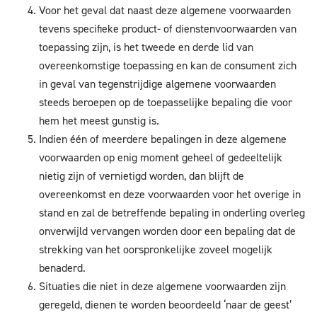
Voor het geval dat naast deze algemene voorwaarden
tevens specifieke product- of dienstenvoorwaarden van
toepassing zijn, is het tweede en derde lid van
overeenkomstige toepassing en kan de consument zich
in geval van tegenstrijdige algemene voorwaarden
steeds beroepen op de toepasselijke bepaling die voor
hem het meest gunstig is.
Indien één of meerdere bepalingen in deze algemene
voorwaarden op enig moment geheel of gedeeltelijk
nietig zijn of vernietigd worden, dan blijft de
overeenkomst en deze voorwaarden voor het overige in
stand en zal de betreffende bepaling in onderling overleg
onverwijld vervangen worden door een bepaling dat de
strekking van het oorspronkelijke zoveel mogelijk
benaderd.
Situaties die niet in deze algemene voorwaarden zijn
geregeld, dienen te worden beoordeeld ‘naar de geest’