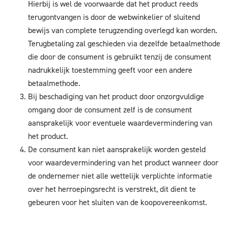
Hierbij is wel de voorwaarde dat het product reeds
terugontvangen is door de webwinkelier of sluitend
bewijs van complete terugzending overlegd kan worden.
Terugbetaling zal geschieden via dezelfde betaalmethode
die door de consument is gebruikt tenzij de consument
nadrukkelijk toestemming geeft voor een andere
betaalmethode.
Bij beschadiging van het product door onzorgvuldige
omgang door de consument zelf is de consument
aansprakelijk voor eventuele waardevermindering van
het product.
De consument kan niet aansprakelijk worden gesteld
voor waardevermindering van het product wanneer door
de ondernemer niet alle wettelijk verplichte informatie
over het herroepingsrecht is verstrekt, dit dient te
gebeuren voor het sluiten van de koopovereenkomst.