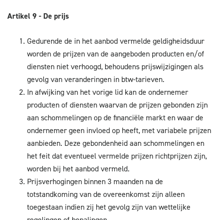
Artikel 9 - De prijs
Gedurende de in het aanbod vermelde geldigheidsduur
worden de prijzen van de aangeboden producten en/of
diensten niet verhoogd, behoudens prijswijzigingen als
gevolg van veranderingen in btw-tarieven.
In afwijking van het vorige lid kan de ondernemer
producten of diensten waarvan de prijzen gebonden zijn
aan schommelingen op de financiële markt en waar de
ondernemer geen invloed op heeft, met variabele prijzen
aanbieden. Deze gebondenheid aan schommelingen en
het feit dat eventueel vermelde prijzen richtprijzen zijn,
worden bij het aanbod vermeld.
Prijsverhogingen binnen 3 maanden na de
totstandkoming van de overeenkomst zijn alleen
toegestaan indien zij het gevolg zijn van wettelijke
regelingen of bepalingen.