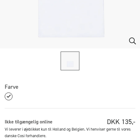
Farve
DKK
135,-
Ikke tilgængelig online
Vi leverer i øjeblikket kun til Holland og Belgien. Vi henviser gerne til vores
danske Cosi forhandlere.