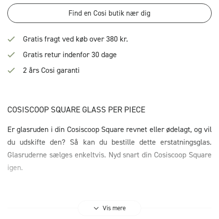
Find en Cosi butik nær dig
Gratis fragt ved køb over 380 kr.
Gratis retur indenfor 30 dage
2 års Cosi garanti
COSISCOOP SQUARE GLASS PER PIECE
Er glasruden i din Cosiscoop Square revnet eller ødelagt, og vil
du udskifte den? Så kan du bestille dette erstatningsglas.
Glasruderne sælges enkeltvis. Nyd snart din Cosiscoop Square
igen.
Vis mere