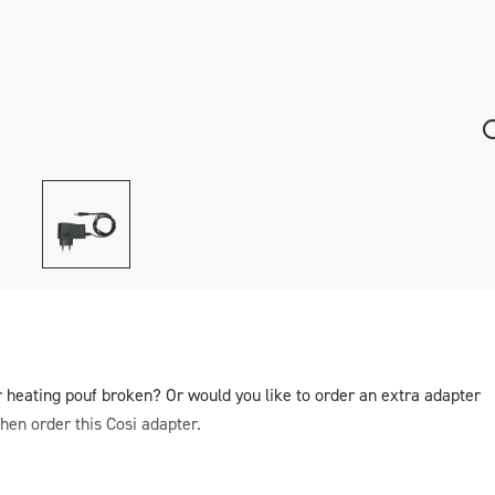
or heating pouf broken? Or would you like to order an extra adapter
hen order this Cosi adapter.