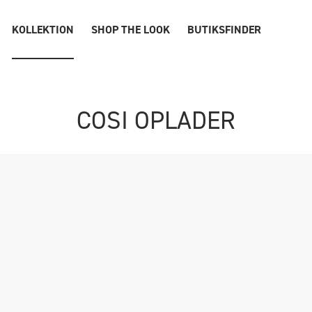
KOLLEKTION
SHOP THE LOOK
BUTIKSFINDER
COSI OPLADER