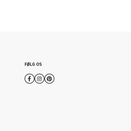
FØLG OS