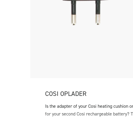
COSI OPLADER
Is the adapter of your Cosi heating cushion 
for your second Cosi rechargeable battery? T