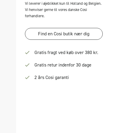
Vi leverer i øjeblikket kun til Holland og Belgien.
Vi henviser gerne til vores danske Cosi
forhandlere.
Find en Cosi butik nær dig
Gratis fragt ved køb over 380 kr.
Gratis retur indenfor 30 dage
2 års Cosi garanti