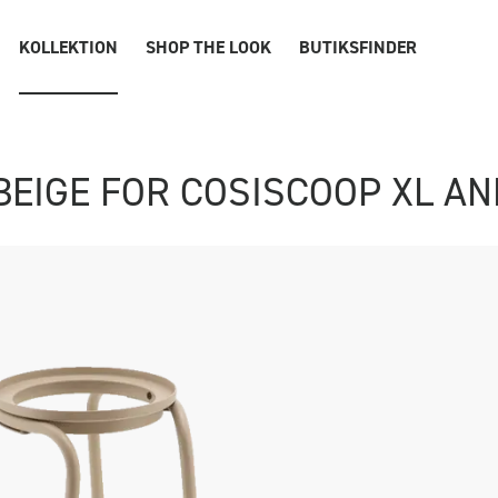
KOLLEKTION
SHOP THE LOOK
BUTIKSFINDER
BEIGE FOR COSISCOOP XL AN