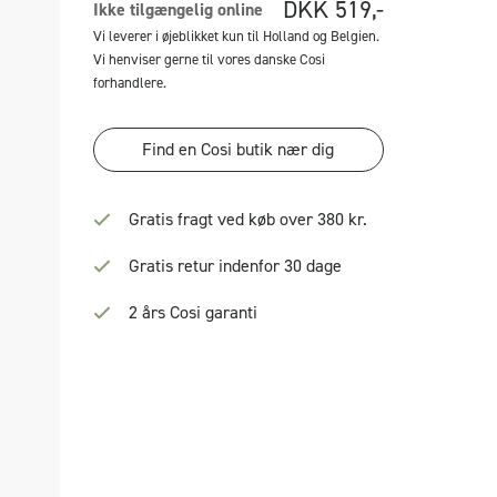
DKK
519,-
Ikke tilgængelig online
Vi leverer i øjeblikket kun til Holland og Belgien.
Vi henviser gerne til vores danske Cosi
forhandlere.
Find en Cosi butik nær dig
Gratis fragt ved køb over 380 kr.
Gratis retur indenfor 30 dage
2 års Cosi garanti