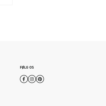
FØLG OS