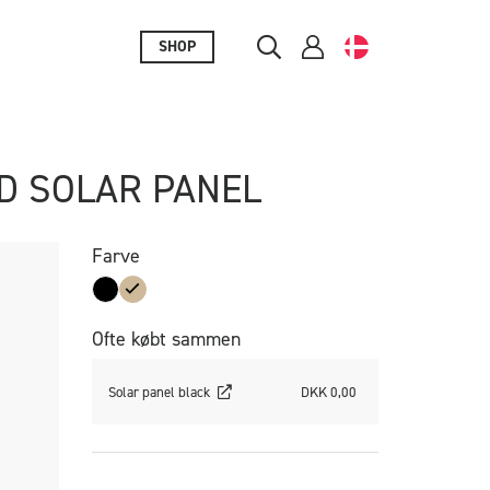
SHOP
D SOLAR PANEL
Farve
Ofte købt sammen
Solar panel black
DKK 0,00