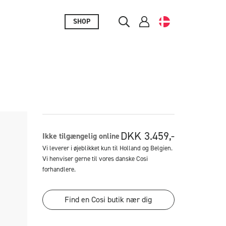
SHOP
DKK
3.459,-
Ikke tilgængelig online
Vi leverer i øjeblikket kun til Holland og Belgien.
Vi henviser gerne til vores danske Cosi
forhandlere.
Find en Cosi butik nær dig