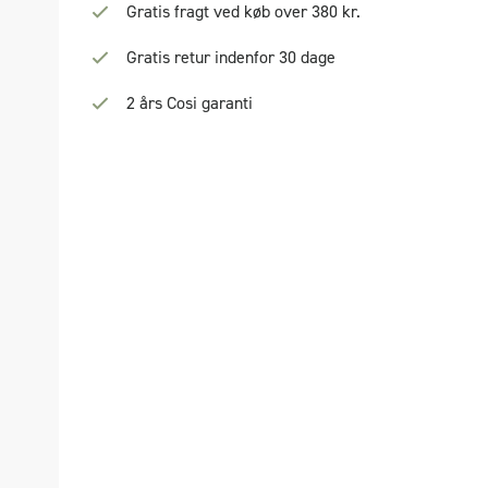
Gratis fragt ved køb over 380 kr.
Gratis retur indenfor 30 dage
2 års Cosi garanti