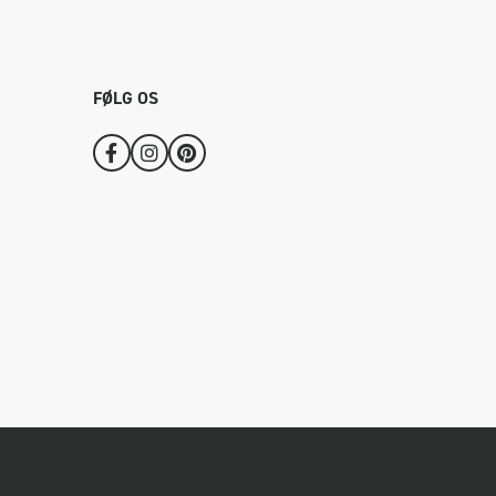
FØLG OS