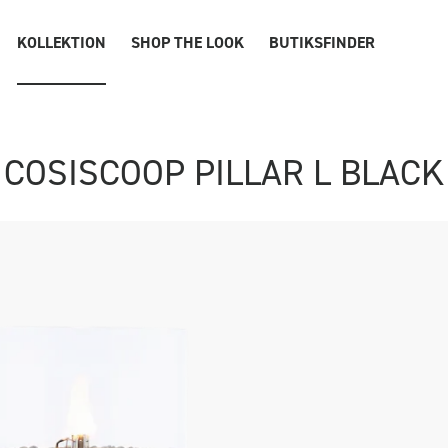
KOLLEKTION
SHOP THE LOOK
BUTIKSFINDER
COSISCOOP PILLAR L BLACK